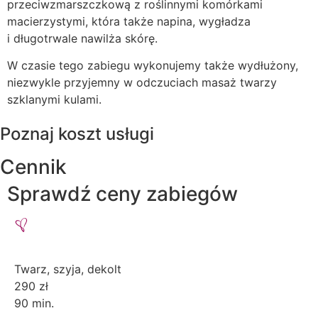
przeciwzmarszczkową z roślinnymi komórkami
macierzystymi, która także napina, wygładza
i długotrwale nawilża skórę.
W czasie tego zabiegu wykonujemy także wydłużony,
niezwykle przyjemny w odczuciach masaż twarzy
szklanymi kulami.
Poznaj koszt usługi
Cennik
Sprawdź ceny zabiegów
Twarz, szyja, dekolt
290 zł
90 min.