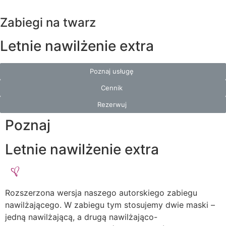
Zabiegi na twarz
Letnie nawilżenie extra
Poznaj usługę
Cennik
Rezerwuj
Poznaj
Letnie nawilżenie extra
Rozszerzona wersja naszego autorskiego zabiegu
nawilżającego. W zabiegu tym stosujemy dwie maski –
jedną nawilżającą, a drugą nawilżająco-