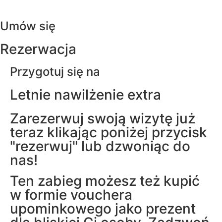
Umów się
Rezerwacja
Przygotuj się na
Letnie nawilżenie extra
Zarezerwuj swoją wizytę już
teraz klikając poniżej przycisk
"rezerwuj" lub dzwoniąc do
nas!
Ten zabieg możesz też kupić
w formie vouchera
upominkowego jako prezent